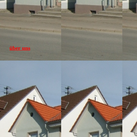
über uns