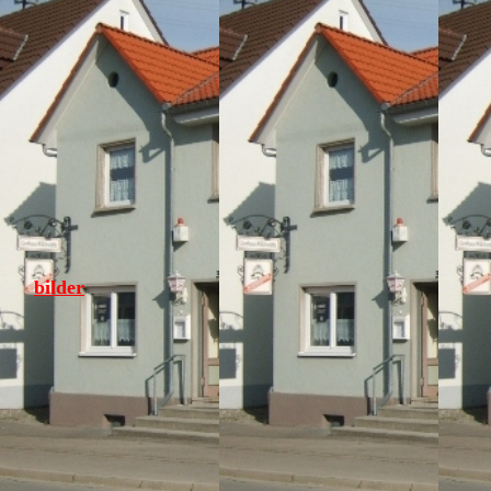
bilder