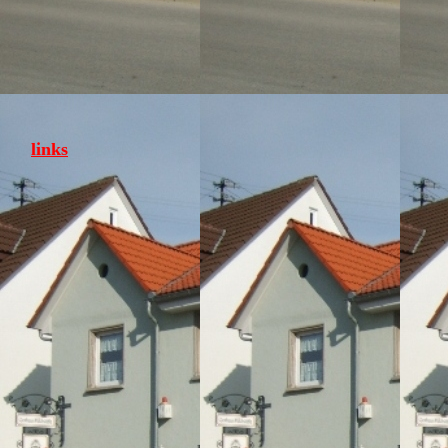
links