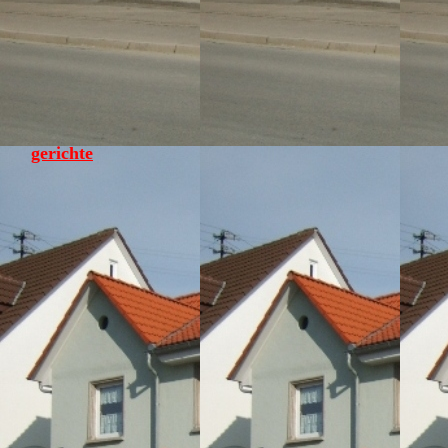
gerichte